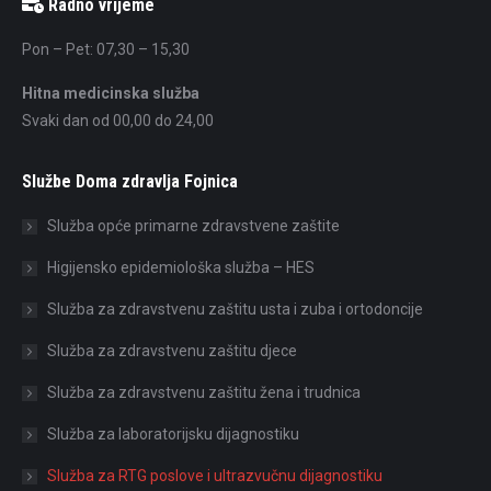
Radno vrijeme
Pon – Pet: 07,30 – 15,30
Hitna medicinska služba
Svaki dan od 00,00 do 24,00
Službe Doma zdravlja Fojnica
Služba opće primarne zdravstvene zaštite
Higijensko epidemiološka služba – HES
Služba za zdravstvenu zaštitu usta i zuba i ortodoncije
Služba za zdravstvenu zaštitu djece
Služba za zdravstvenu zaštitu žena i trudnica
Služba za laboratorijsku dijagnostiku
Služba za RTG poslove i ultrazvučnu dijagnostiku