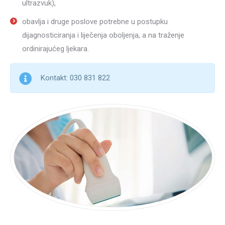
ultrazvuk),
obavlja i druge poslove potrebne u postupku
dijagnosticiranja i liječenja oboljenja, a na traženje
ordinirajućeg ljekara.
Kontakt: 030 831 822