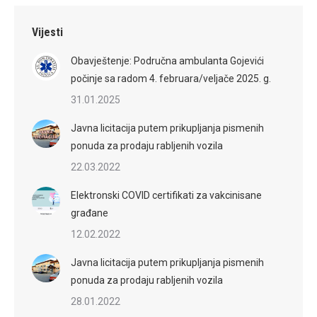
Vijesti
Obavještenje: Područna ambulanta Gojevići
počinje sa radom 4. februara/veljače 2025. g.
31.01.2025
Javna licitacija putem prikupljanja pismenih
ponuda za prodaju rabljenih vozila
22.03.2022
Elektronski COVID certifikati za vakcinisane
građane
12.02.2022
Javna licitacija putem prikupljanja pismenih
ponuda za prodaju rabljenih vozila
28.01.2022