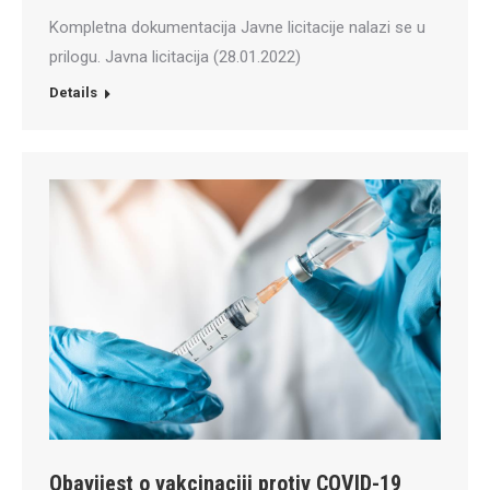
Kompletna dokumentacija Javne licitacije nalazi se u
prilogu. Javna licitacija (28.01.2022)
Details
Obavijest o vakcinaciji protiv COVID-19