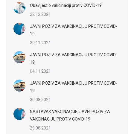
Obavijest o vakcinaciji protiv COVID-19
22.12.2021
JAVNI POZIV ZA VAKCINACIJU PROTIV COVID-
19
29.11.2021
JAVNI POZIV ZA VAKCINACIJU PROTIV COVID-
19
04.11.2021
JAVNI POZIV ZA VAKCINACIJU PROTIV COVID-
19
30.08.2021
NASTAVAK VAKCINACIJE: JAVNI POZIV ZA
VAKCINACIJU PROTIV COVID-19
23.08.2021